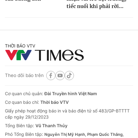
tiếc nuối khi phải rời...
THỜI BÁO VTV
Theo dõi báo trên
Cơ quan chủ quản:
Đài Truyền hình Việt Nam
Cơ quan báo chí:
Thời báo VTV
Giấy phép hoạt động báo in và báo điện tử số 483/GP-BTTTT
cấp ngày 29/12/2023
Tổng Biên tập:
Vũ Thanh Thủy
Phó Tổng Biên tập:
Nguyễn Thị Mỹ Hạnh, Phạm Quốc Thắng,