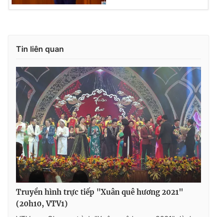
Tin liên quan
Truyền hình trực tiếp "Xuân quê hương 2021"
(20h10, VTV1)