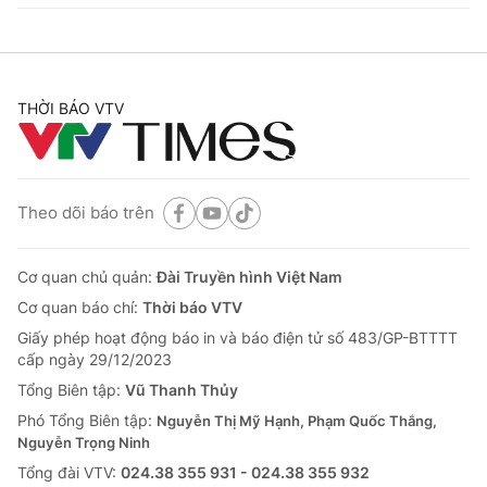
THỜI BÁO VTV
Theo dõi báo trên
Cơ quan chủ quản:
Đài Truyền hình Việt Nam
Cơ quan báo chí:
Thời báo VTV
Giấy phép hoạt động báo in và báo điện tử số 483/GP-BTTTT
cấp ngày 29/12/2023
Tổng Biên tập:
Vũ Thanh Thủy
Phó Tổng Biên tập:
Nguyễn Thị Mỹ Hạnh, Phạm Quốc Thắng,
Nguyễn Trọng Ninh
Tổng đài VTV:
024.38 355 931 - 024.38 355 932