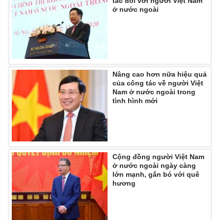
tác đối với người Việt Nam
ở nước ngoài
Nâng cao hơn nữa hiệu quả
của công tác về người Việt
Nam ở nước ngoài trong
tình hình mới
Cộng đồng người Việt Nam
ở nước ngoài ngày càng
lớn mạnh, gắn bó với quê
hương