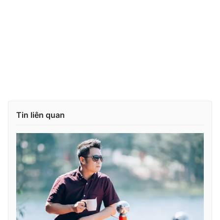
Tin liên quan