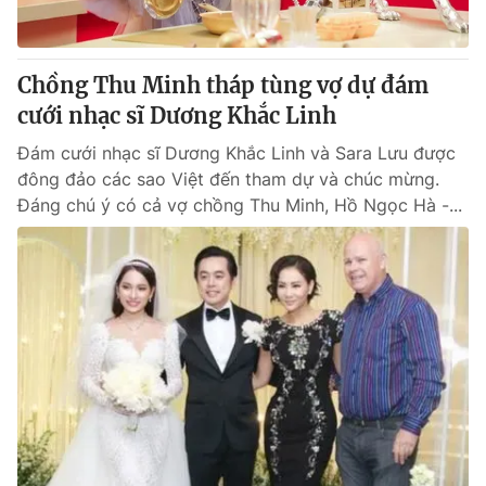
Chồng Thu Minh tháp tùng vợ dự đám
cưới nhạc sĩ Dương Khắc Linh
Đám cưới nhạc sĩ Dương Khắc Linh và Sara Lưu được
đông đảo các sao Việt đến tham dự và chúc mừng.
Đáng chú ý có cả vợ chồng Thu Minh, Hồ Ngọc Hà -...