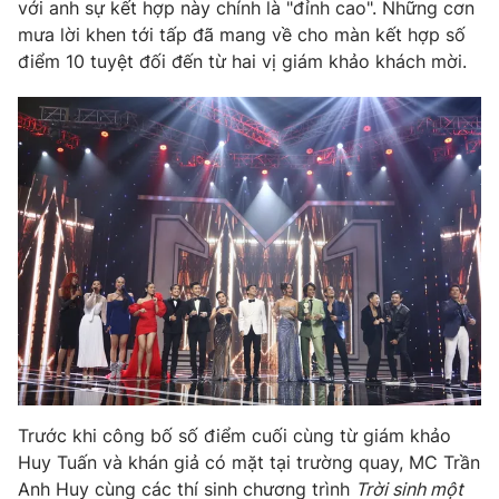
với anh sự kết hợp này chính là "đỉnh cao". Những cơn
mưa lời khen tới tấp đã mang về cho màn kết hợp số
điểm 10 tuyệt đối đến từ hai vị giám khảo khách mời.
Trước khi công bố số điểm cuối cùng từ giám khảo
Huy Tuấn và khán giả có mặt tại trường quay, MC Trần
Anh Huy cùng các thí sinh chương trình
Trời sinh một