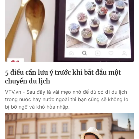
5 điều cần lưu ý trước khi bắt đầu một
chuyến du lịch
VTV.vn - Sau đây là vài mẹo nhỏ để dù có đi du lịch
trong nước hay nước ngoài thì bạn cũng sẽ không lo
bị bỡ ngỡ và khó hòa nhập.