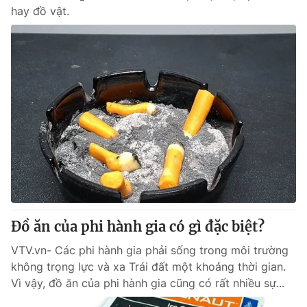
hay đồ vật.
Đồ ăn của phi hành gia có gì đặc biệt?
VTV.vn- Các phi hành gia phải sống trong môi trường
không trọng lực và xa Trái đất một khoảng thời gian.
Vì vậy, đồ ăn của phi hành gia cũng có rất nhiều sự...