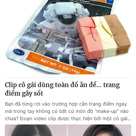
Clip cô gái dùng toàn đồ ăn để… trang
điểm gây sốt
Bạn đã từng rơi vào trường hợp cần trang điểm ngay
mà trong tay không có bất cứ món đồ “make-up” nào
chưa? Đoạn video clip được thực hiện bởi một cô gái...