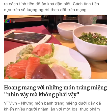
ra cách tính tiền đồ ăn khá đặc biệt. Cách tính tiền
dựa trên số lượng người theo dõi trên mạng...
Hoang mang với những món tráng miệng
"nhìn vậy mà không phải vậy"
VTV.vn - Những món bánh tráng miệng dưới đây đã
khiến nhiều người nhầm lẫn với một loại thực phẩm