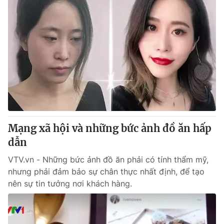
Mạng xã hội và những bức ảnh đồ ăn hấp
dẫn
VTV.vn - Những bức ảnh đồ ăn phải có tính thẩm mỹ,
nhưng phải đảm bảo sự chân thực nhất định, để tạo
nên sự tin tưởng nơi khách hàng.