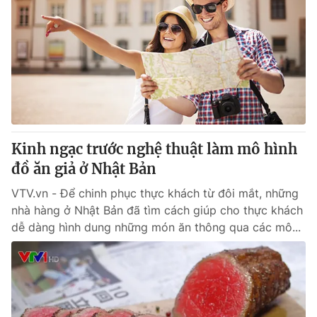
Kinh ngạc trước nghệ thuật làm mô hình
đồ ăn giả ở Nhật Bản
VTV.vn - Để chinh phục thực khách từ đôi mắt, những
nhà hàng ở Nhật Bản đã tìm cách giúp cho thực khách
dễ dàng hình dung những món ăn thông qua các mô...