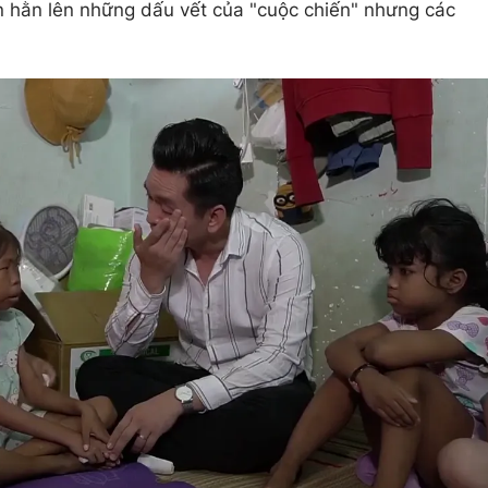
n hằn lên những dấu vết của "cuộc chiến" nhưng các