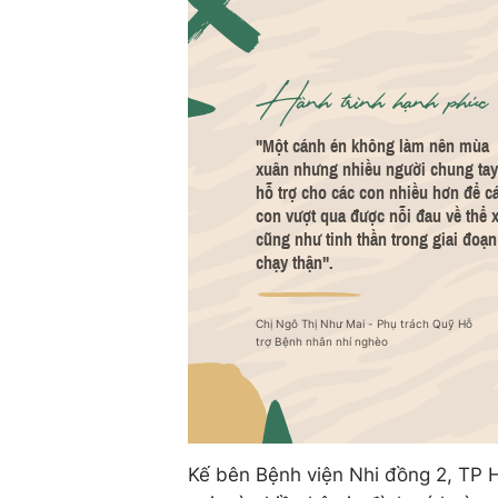
Kế bên Bệnh viện Nhi đồng 2, TP