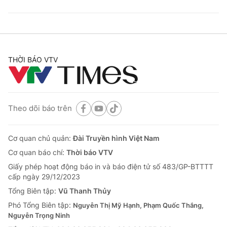
THỜI BÁO VTV
Theo dõi báo trên
Cơ quan chủ quản:
Đài Truyền hình Việt Nam
Cơ quan báo chí:
Thời báo VTV
Giấy phép hoạt động báo in và báo điện tử số 483/GP-BTTTT
cấp ngày 29/12/2023
Tổng Biên tập:
Vũ Thanh Thủy
Phó Tổng Biên tập:
Nguyễn Thị Mỹ Hạnh, Phạm Quốc Thắng,
Nguyễn Trọng Ninh