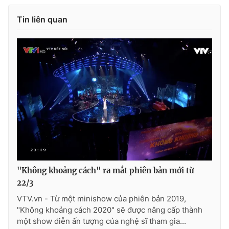
Tin liên quan
"Không khoảng cách" ra mắt phiên bản mới từ
22/3
VTV.vn - Từ một minishow của phiên bản 2019,
"Không khoảng cách 2020" sẽ được nâng cấp thành
một show diễn ấn tượng của nghệ sĩ tham gia...