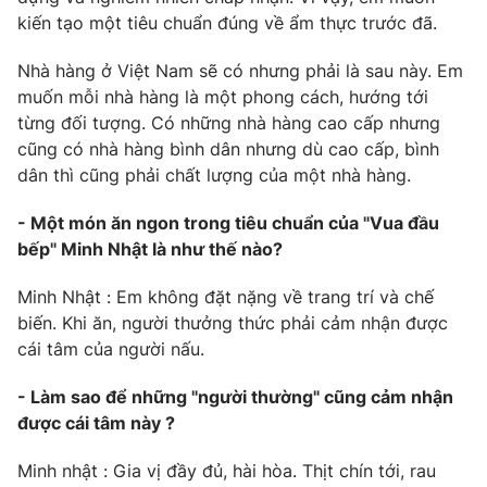
kiến tạo một tiêu chuẩn đúng về ẩm thực trước đã.
Nhà hàng ở Việt Nam sẽ có nhưng phải là sau này. Em
muốn mỗi nhà hàng là một phong cách, hướng tới
từng đối tượng. Có những nhà hàng cao cấp nhưng
cũng có nhà hàng bình dân nhưng dù cao cấp, bình
dân thì cũng phải chất lượng của một nhà hàng.
- Một món ăn ngon trong tiêu chuẩn của "Vua đầu
bếp" Minh Nhật là như thế nào?
Minh Nhật : Em không đặt nặng về trang trí và chế
biến. Khi ăn, người thưởng thức phải cảm nhận được
cái tâm của người nấu.
- Làm sao để những "người thường" cũng cảm nhận
được cái tâm này ?
Minh nhật : Gia vị đầy đủ, hài hòa. Thịt chín tới, rau