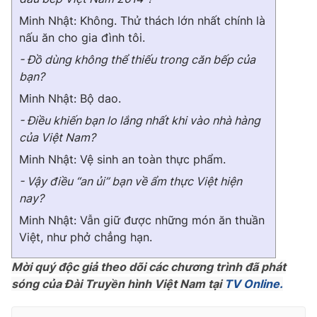
Minh Nhật: Không. Thử thách lớn nhất chính là
nấu ăn cho gia đình tôi.
- Đồ dùng không thể thiếu trong căn bếp của
bạn?
Minh Nhật: Bộ dao.
- Điều khiến bạn lo lắng nhất khi vào nhà hàng
của Việt Nam?
Minh Nhật: Vệ sinh an toàn thực phẩm.
- Vậy điều “an ủi” bạn về ẩm thực Việt hiện
nay?
Minh Nhật: Vẫn giữ được những món ăn thuần
Việt, như phở chẳng hạn.
Mời quý độc giả theo dõi các chương trình đã phát
sóng của Đài Truyền hình Việt Nam tại
TV Online.