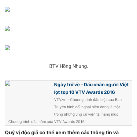
BTV Hồng Nhung.
Ngày trở về - Dấu chân người Việt
lọt top 10 VTV Awards 2016
VTV.vn - Chương trình đặc biệt của Ban
Truyền hình đối ngoại hiện đang là một
trong những ứng cử viên tại hạng mục
Chương trình của năm của VTV Awards 2016.
Quý vị độc giả có thể xem thêm các thông tin và