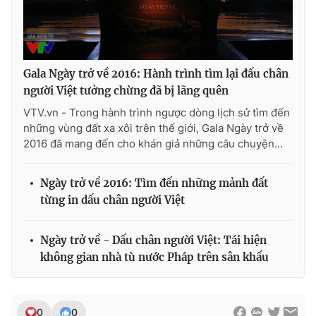
Gala Ngày trở về 2016: Hành trình tìm lại đấu chân
người Việt tưởng chừng đã bị lãng quên
VTV.vn - Trong hành trình ngược dòng lịch sử tìm đến
những vùng đất xa xôi trên thế giới, Gala Ngày trở về
2016 đã mang đến cho khán giả những câu chuyện...
Ngày trở về 2016: Tìm đến những mảnh đất
từng in dấu chân người Việt
Ngày trở về - Dấu chân người Việt: Tái hiện
không gian nhà tù nước Pháp trên sân khấu
0
0