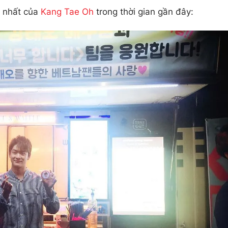
 nhất của
Kang Tae Oh
trong thời gian gần đây: