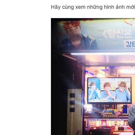
Hãy cùng xem những hình ảnh mới