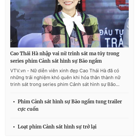
Cao Thái Hà nhập vai nữ trinh sát ma túy trong
series phim Cảnh sát hình sự Bão ngầm
VTV.vn - Nữ diễn viên xinh đẹp Cao Thái Hà đã có
những trải nghiệm khó quên khi hóa thân thành nữ
trinh sát trong series phim Cảnh sát hình sự Bão...
Phim Cảnh sát hình sự Bão ngầm tung trailer
cực cuốn
Loạt phim Cảnh sát hình sự trở lại