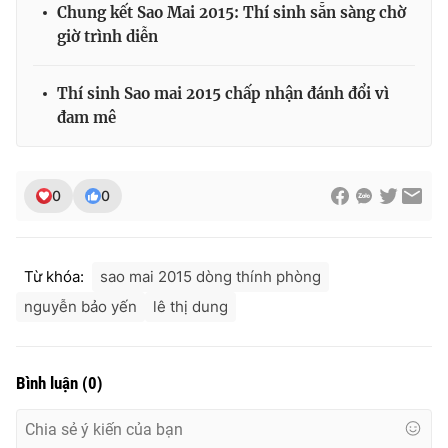
Chung kết Sao Mai 2015: Thí sinh sẵn sàng chờ
giờ trình diễn
Thí sinh Sao mai 2015 chấp nhận đánh đổi vì
đam mê
0
0
Từ khóa:
sao mai 2015 dòng thính phòng
nguyễn bảo yến
lê thị dung
Bình luận
(
0
)