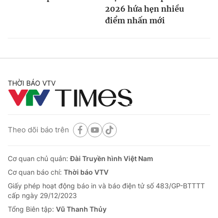
2026 hứa hẹn nhiều
điểm nhấn mới
THỜI BÁO VTV
Theo dõi báo trên
Cơ quan chủ quản:
Đài Truyền hình Việt Nam
Cơ quan báo chí:
Thời báo VTV
Giấy phép hoạt động báo in và báo điện tử số 483/GP-BTTTT
cấp ngày 29/12/2023
Tổng Biên tập:
Vũ Thanh Thủy