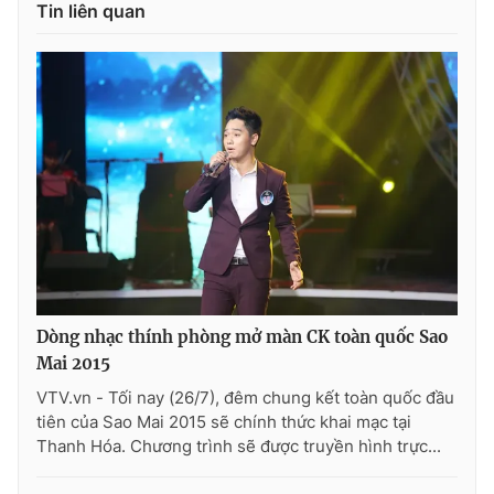
Tin liên quan
Dòng nhạc thính phòng mở màn CK toàn quốc Sao
Mai 2015
VTV.vn - Tối nay (26/7), đêm chung kết toàn quốc đầu
tiên của Sao Mai 2015 sẽ chính thức khai mạc tại
Thanh Hóa. Chương trình sẽ được truyền hình trực...