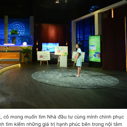
t, cô mong muốn tìm Nhà đầu tư cùng mình chinh phục
h tìm kiếm những giá trị hạnh phúc bên trong nội tâm