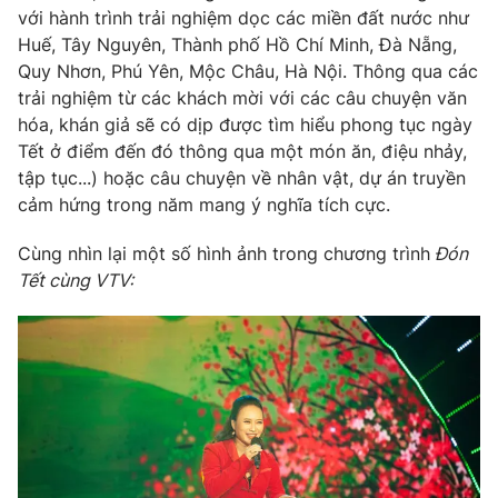
với hành trình trải nghiệm dọc các miền đất nước như
Huế, Tây Nguyên, Thành phố Hồ Chí Minh, Đà Nẵng,
Quy Nhơn, Phú Yên, Mộc Châu, Hà Nội. Thông qua các
trải nghiệm từ các khách mời với các câu chuyện văn
hóa, khán giả sẽ có dịp được tìm hiểu phong tục ngày
Tết ở điểm đến đó thông qua một món ăn, điệu nhảy,
tập tục...) hoặc câu chuyện về nhân vật, dự án truyền
cảm hứng trong năm mang ý nghĩa tích cực.
Cùng nhìn lại một số hình ảnh trong chương trình
Đón
Tết cùng VTV: