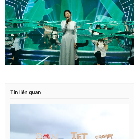
Tin liên quan