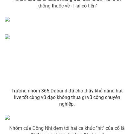
không thuộc về - Hai cô tiên"
Trưởng nhóm 365 Daband đã cho thấy khả năng hát
live tốt cùng vũ đạo không thua gì vũ công chuyên
nghiệp.
Nhóm của Đông Nhi đem tới hai ca khúc "hit" của cô là