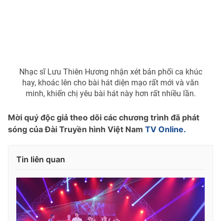
Nhạc sĩ Lưu Thiên Hương nhận xét bản phối ca khúc
hay, khoác lên cho bài hát diện mạo rất mới và văn
minh, khiến chị yêu bài hát này hơn rất nhiều lần.
Mời quý độc giả theo dõi các chương trình đã phát
sóng của Đài Truyền hình Việt Nam
TV Online.
Tin liên quan