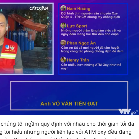
t chúng tôi ngầm quy định với nhau cho thời gian tối đa
g tôi hiểu những người liên lạc với ATM oxy đều đang