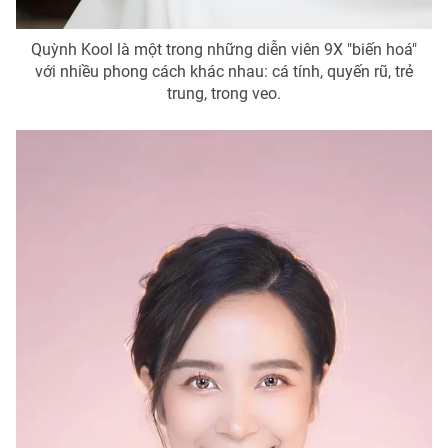
Quỳnh Kool là một trong những diễn viên 9X "biến hoá"
với nhiều phong cách khác nhau: cá tính, quyến rũ, trẻ
trung, trong veo.