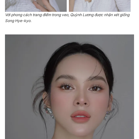
Với phong cách trang điểm trong veo, Quỳnh Lương được nhận xét giống
Song Hye-kyo.