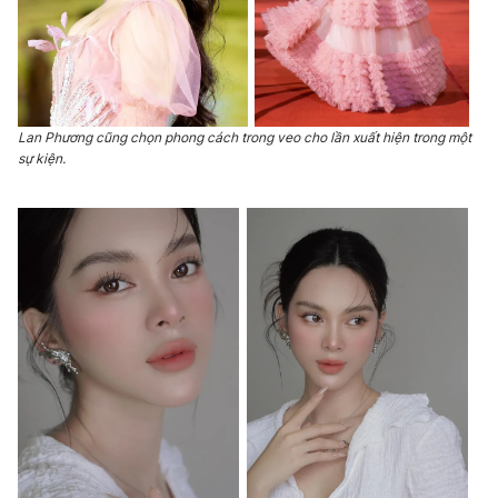
Lan Phương cũng chọn phong cách trong veo cho lần xuất hiện trong một
sự kiện.