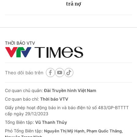
trả nợ
THỜI BÁO VTV
Theo dõi báo trên
Cơ quan chủ quản:
Đài Truyền hình Việt Nam
Cơ quan báo chí:
Thời báo VTV
Giấy phép hoạt động báo in và báo điện tử số 483/GP-BTTTT
cấp ngày 29/12/2023
Tổng Biên tập:
Vũ Thanh Thủy
Phó Tổng Biên tập:
Nguyễn Thị Mỹ Hạnh, Phạm Quốc Thắng,