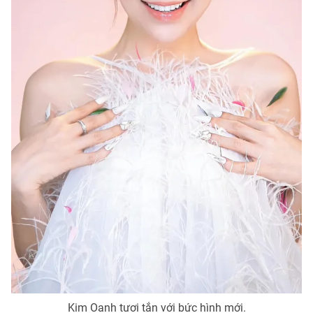
Kim Oanh tươi tắn với bức hình mới.