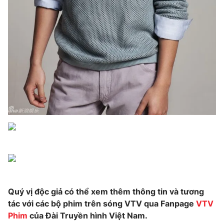
Quý vị độc giả có thể xem thêm thông tin và tương
tác với các bộ phim trên sóng VTV qua Fanpage
VTV
Phim
của Đài Truyền hình Việt Nam.