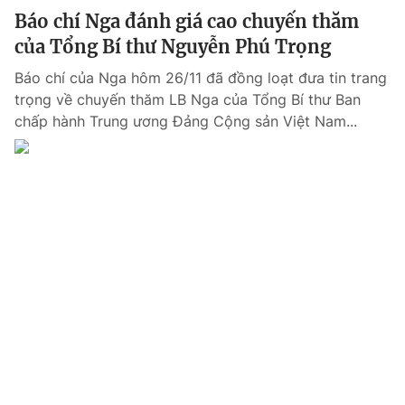
Báo chí Nga đánh giá cao chuyến thăm
của Tổng Bí thư Nguyễn Phú Trọng
Báo chí của Nga hôm 26/11 đã đồng loạt đưa tin trang
trọng về chuyến thăm LB Nga của Tổng Bí thư Ban
chấp hành Trung ương Đảng Cộng sản Việt Nam...