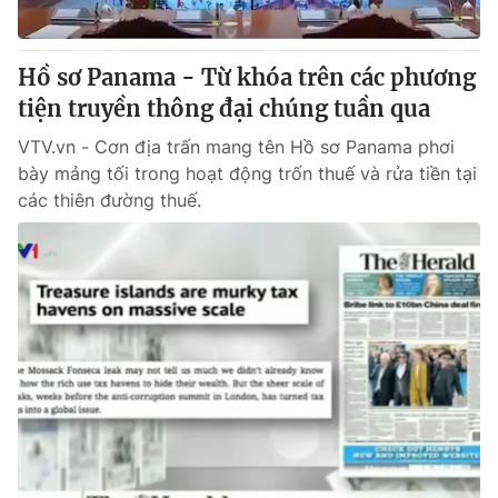
Hồ sơ Panama - Từ khóa trên các phương
tiện truyền thông đại chúng tuần qua
VTV.vn - Cơn địa trấn mang tên Hồ sơ Panama phơi
bày mảng tối trong hoạt động trốn thuế và rửa tiền tại
các thiên đường thuế.