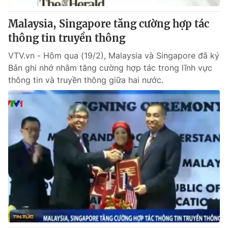
Malaysia, Singapore tăng cường hợp tác
thông tin truyền thông
VTV.vn - Hôm qua (19/2), Malaysia và Singapore đã ký
Bản ghi nhớ nhằm tăng cường hợp tác trong lĩnh vực
thông tin và truyền thông giữa hai nước.