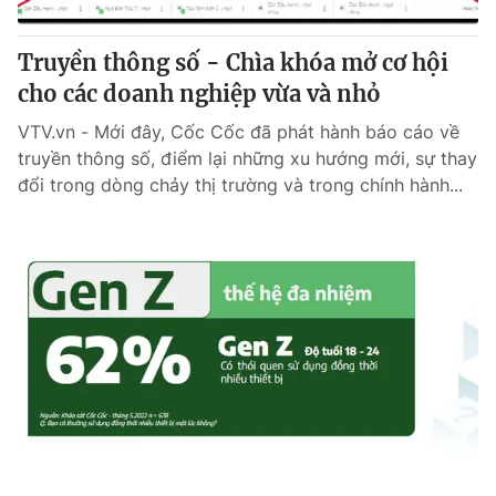
Truyền thông số - Chìa khóa mở cơ hội
cho các doanh nghiệp vừa và nhỏ
VTV.vn - Mới đây, Cốc Cốc đã phát hành báo cáo về
truyền thông số, điểm lại những xu hướng mới, sự thay
đổi trong dòng chảy thị trường và trong chính hành...