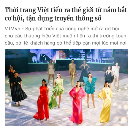
Thời trang Việt tiến ra thế giới từ nắm bắt
cơ hội, tận dụng truyền thông số
VTV.vn - Sự phát triển của công nghệ mở ra cơ hội
cho các thương hiệu Việt muốn tiến ra thị trường toàn
cầu, bởi lẽ khách hàng có thể tiếp cận mọi lúc moi nơi.