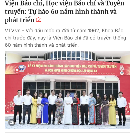
Viện Báo chí, Học viện Báo chí và Tuyên
truyền: Tự hào 60 năm hình thành và
phát triển
VTV.vn - Với dấu mốc ra đời từ năm 1962, Khoa Báo
chí trước đây, nay là Viện Báo chí đã có truyền thống
60 năm hình thành và phát triển.