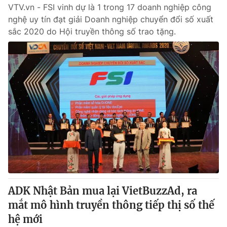
VTV.vn - FSI vinh dự là 1 trong 17 doanh nghiệp công
nghệ uy tín đạt giải Doanh nghiệp chuyển đổi số xuất
sắc 2020 do Hội truyền thông số trao tặng.
ADK Nhật Bản mua lại VietBuzzAd, ra
mắt mô hình truyền thông tiếp thị số thế
hệ mới