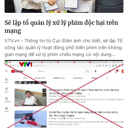
Sẽ lập tổ quản lý xử lý phim độc hại trên
mạng
VTV.vn - Thông tin từ Cục Điện ảnh cho biết, sẽ lập Tổ
công tác quản lý hoạt động phổ biến phim trên không
gian mạng để xử lý phim chiếu mạng có nội dung...