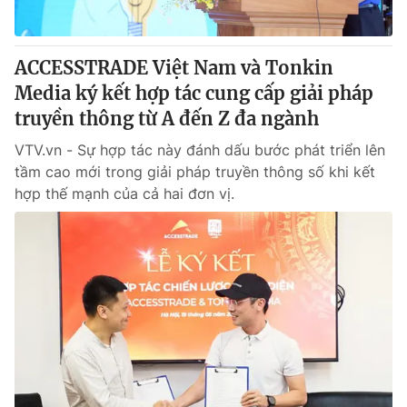
ACCESSTRADE Việt Nam và Tonkin
Media ký kết hợp tác cung cấp giải pháp
truyền thông từ A đến Z đa ngành
VTV.vn - Sự hợp tác này đánh dấu bước phát triển lên
tầm cao mới trong giải pháp truyền thông số khi kết
hợp thế mạnh của cả hai đơn vị.