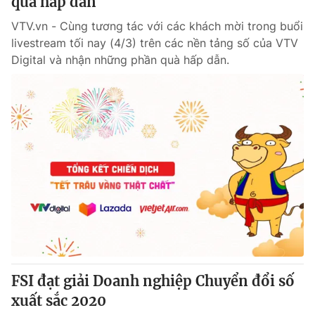
quà hấp dẫn
VTV.vn - Cùng tương tác với các khách mời trong buổi
livestream tối nay (4/3) trên các nền tảng số của VTV
Digital và nhận những phần quà hấp dẫn.
FSI đạt giải Doanh nghiệp Chuyển đổi số
xuất sắc 2020