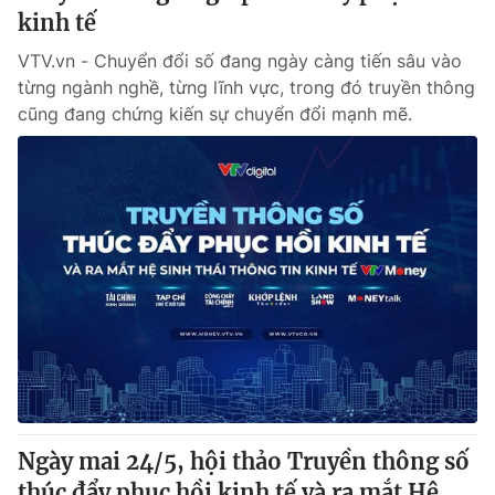
kinh tế
VTV.vn - Chuyển đổi số đang ngày càng tiến sâu vào
từng ngành nghề, từng lĩnh vực, trong đó truyền thông
cũng đang chứng kiến sự chuyển đổi mạnh mẽ.
Ngày mai 24/5, hội thảo Truyền thông số
thúc đẩy phục hồi kinh tế và ra mắt Hệ