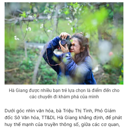
Hà Giang được nhiều bạn trẻ lựa chọn là điểm đến cho
các chuyến đi khám phá của mình
Dưới góc nhìn văn hóa, bà Triệu Thị Tình, Phó Giám
đốc Sở Văn hóa, TT&DL Hà Giang khẳng định, để phát
huy thế mạnh của truyền thông số, giữa các cơ quan,