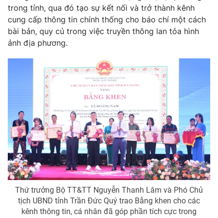
trong tỉnh, qua đó tạo sự kết nối và trở thành kênh
cung cấp thông tin chính thống cho báo chí một cách
bài bản, quy củ trong việc truyền thông lan tỏa hình
ảnh địa phương.
Thứ trưởng Bộ TT&TT Nguyễn Thanh Lâm và Phó Chủ
tịch UBND tỉnh Trần Đức Quý trao Bằng khen cho các
kênh thông tin, cá nhân đã góp phần tích cực trong