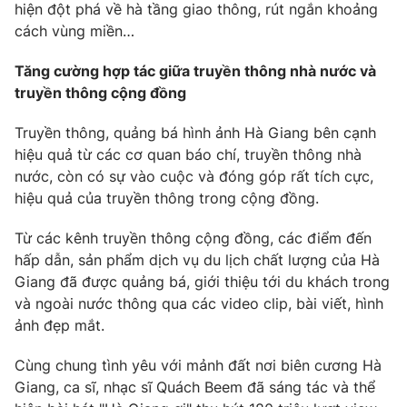
hiện đột phá về hà tầng giao thông, rút ngắn khoảng
cách vùng miền…
Tăng cường hợp tác giữa truyền thông nhà nước và
truyền thông cộng đồng
Truyền thông, quảng bá hình ảnh Hà Giang bên cạnh
hiệu quả từ các cơ quan báo chí, truyền thông nhà
nước, còn có sự vào cuộc và đóng góp rất tích cực,
hiệu quả của truyền thông trong cộng đồng.
Từ các kênh truyền thông cộng đồng, các điểm đến
hấp dẫn, sản phẩm dịch vụ du lịch chất lượng của Hà
Giang đã được quảng bá, giới thiệu tới du khách trong
và ngoài nước thông qua các video clip, bài viết, hình
ảnh đẹp mắt.
Cùng chung tình yêu với mảnh đất nơi biên cương Hà
Giang, ca sĩ, nhạc sĩ Quách Beem đã sáng tác và thể