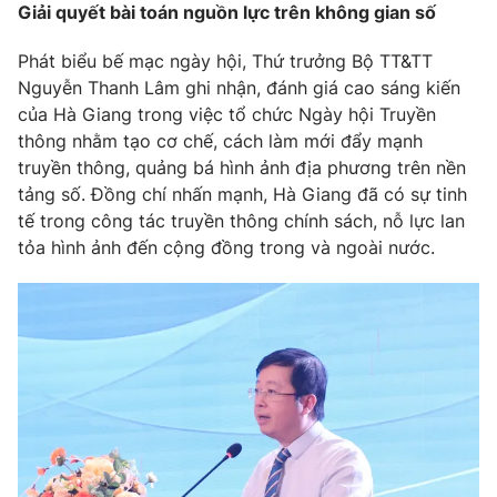
Giải quyết bài toán nguồn lực trên không gian số
Phát biểu bế mạc ngày hội, Thứ trưởng Bộ TT&TT
Nguyễn Thanh Lâm ghi nhận, đánh giá cao sáng kiến
của Hà Giang trong việc tổ chức Ngày hội Truyền
thông nhằm tạo cơ chế, cách làm mới đẩy mạnh
truyền thông, quảng bá hình ảnh địa phương trên nền
tảng số. Đồng chí nhấn mạnh, Hà Giang đã có sự tinh
tế trong công tác truyền thông chính sách, nỗ lực lan
tỏa hình ảnh đến cộng đồng trong và ngoài nước.