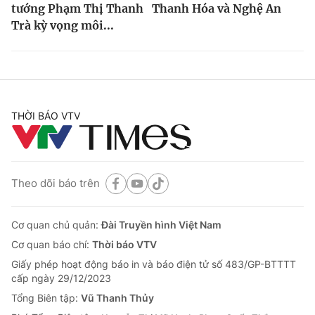
tướng Phạm Thị Thanh
Thanh Hóa và Nghệ An
Trà kỳ vọng môi...
THỜI BÁO VTV
Theo dõi báo trên
Cơ quan chủ quản:
Đài Truyền hình Việt Nam
Cơ quan báo chí:
Thời báo VTV
Giấy phép hoạt động báo in và báo điện tử số 483/GP-BTTTT
cấp ngày 29/12/2023
Tổng Biên tập:
Vũ Thanh Thủy