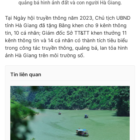
quảng bá hình ảnh đất và con người Hà Giang.
Tại Ngày hội truyền thông năm 2023, Chủ tịch UBND
tỉnh Hà Giang đã tặng Bằng khen cho 9 kênh thông
tin, 10 cá nhân; Giám đốc Sở TT&TT khen thưởng 11
kênh thông tin và 14 cá nhân có thành tích tiêu biểu
trong công tác truyền thông, quảng bá, lan tỏa hình
ảnh Hà Giang trên môi trường số.
Tin liên quan