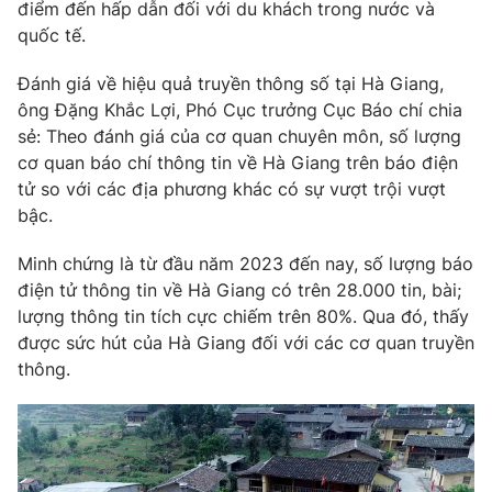
điểm đến hấp dẫn đối với du khách trong nước và
quốc tế.
Đánh giá về hiệu quả truyền thông số tại Hà Giang,
ông Đặng Khắc Lợi, Phó Cục trưởng Cục Báo chí chia
sẻ: Theo đánh giá của cơ quan chuyên môn, số lượng
cơ quan báo chí thông tin về Hà Giang trên báo điện
tử so với các địa phương khác có sự vượt trội vượt
bậc.
Minh chứng là từ đầu năm 2023 đến nay, số lượng báo
điện tử thông tin về Hà Giang có trên 28.000 tin, bài;
lượng thông tin tích cực chiếm trên 80%. Qua đó, thấy
được sức hút của Hà Giang đối với các cơ quan truyền
thông.