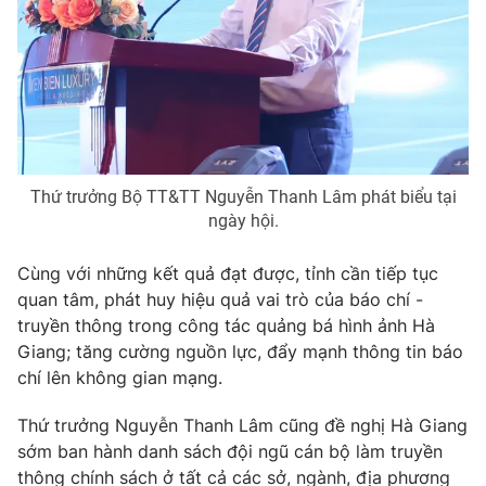
Thứ trưởng Bộ TT&TT Nguyễn Thanh Lâm phát biểu tại
ngày hội.
Cùng với những kết quả đạt được, tỉnh cần tiếp tục
quan tâm, phát huy hiệu quả vai trò của báo chí -
truyền thông trong công tác quảng bá hình ảnh Hà
Giang; tăng cường nguồn lực, đẩy mạnh thông tin báo
chí lên không gian mạng.
Thứ trưởng Nguyễn Thanh Lâm cũng đề nghị Hà Giang
sớm ban hành danh sách đội ngũ cán bộ làm truyền
thông chính sách ở tất cả các sở, ngành, địa phương