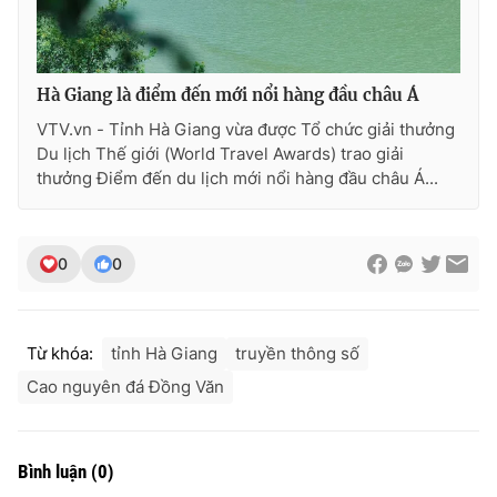
Hà Giang là điểm đến mới nổi hàng đầu châu Á
VTV.vn - Tỉnh Hà Giang vừa được Tổ chức giải thưởng
Du lịch Thế giới (World Travel Awards) trao giải
thưởng Điểm đến du lịch mới nổi hàng đầu châu Á...
0
0
Từ khóa:
tỉnh Hà Giang
truyền thông số
Cao nguyên đá Đồng Văn
Bình luận
(
0
)