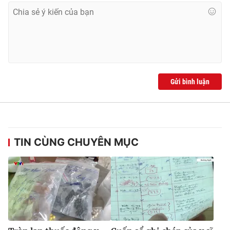
Gửi bình luận
TIN CÙNG CHUYÊN MỤC