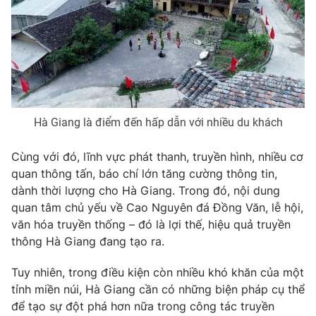
Hà Giang là điểm đến hấp dẫn với nhiều du khách
Cùng với đó, lĩnh vực phát thanh, truyền hình, nhiều cơ
quan thông tấn, báo chí lớn tăng cường thông tin,
dành thời lượng cho Hà Giang. Trong đó, nội dung
quan tâm chủ yếu về Cao Nguyên đá Đồng Văn, lễ hội,
văn hóa truyền thống – đó là lợi thế, hiệu quả truyền
thông Hà Giang đang tạo ra.
Tuy nhiên, trong điều kiện còn nhiều khó khăn của một
tỉnh miền núi, Hà Giang cần có những biện pháp cụ thể
để tạo sự đột phá hơn nữa trong công tác truyền