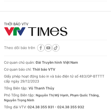
THỜI BÁO VTV
Theo dõi báo trên
Cơ quan chủ quản:
Đài Truyền hình Việt Nam
Cơ quan báo chí:
Thời báo VTV
Giấy phép hoạt động báo in và báo điện tử số 483/GP-BTTTT
cấp ngày 29/12/2023
Tổng Biên tập:
Vũ Thanh Thủy
Phó Tổng Biên tập:
Nguyễn Thị Mỹ Hạnh, Phạm Quốc Thắng,
Nguyễn Trọng Ninh
Tổng đài VTV:
024.38 355 931 - 024.38 355 932