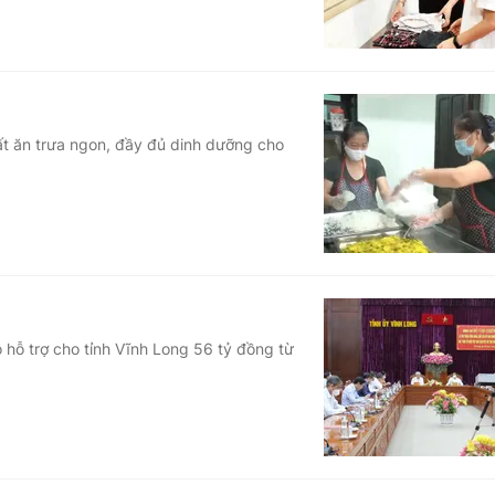
t ăn trưa ngon, đầy đủ dinh dưỡng cho
 hỗ trợ cho tỉnh Vĩnh Long 56 tỷ đồng từ