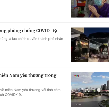
lòng phòng chống COVID-19
cũng là lúc chính quyền thành phố nhận
 miền Nam yêu thương trong
 về miền Nam yêu thương với tình cảm
dịch COVID-19.