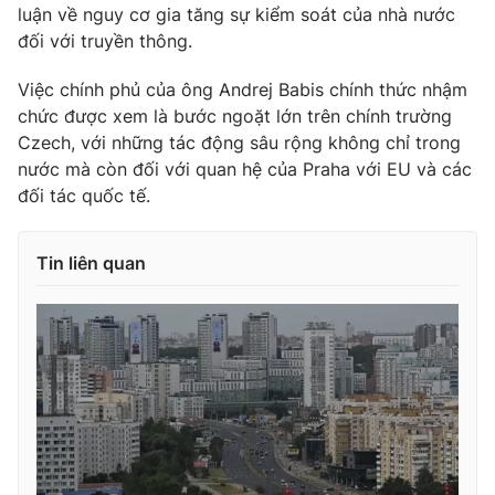
luận về nguy cơ gia tăng sự kiểm soát của nhà nước
đối với truyền thông.
Việc chính phủ của ông Andrej Babis chính thức nhậm
chức được xem là bước ngoặt lớn trên chính trường
Czech, với những tác động sâu rộng không chỉ trong
nước mà còn đối với quan hệ của Praha với EU và các
đối tác quốc tế.
Tin liên quan