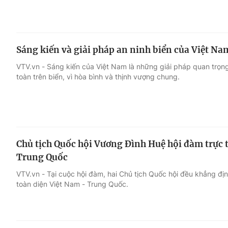
Sáng kiến và giải pháp an ninh biển của Việt Na
VTV.vn - Sáng kiến của Việt Nam là những giải pháp quan trọ
toàn trên biển, vì hòa bình và thịnh vượng chung.
Chủ tịch Quốc hội Vương Đình Huệ hội đàm trực t
Trung Quốc
VTV.vn - Tại cuộc hội đàm, hai Chủ tịch Quốc hội đều khẳng địn
toàn diện Việt Nam - Trung Quốc.