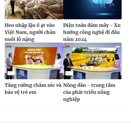
Heo nhập lậu ồ ạt vào
Điện toán đám mây - Xu
Việt Nam, người chăn
hướng công nghệ đi đầu
nuôi lỗ nặng
năm 2024
Tăng cường chăm sóc và
Nông dân - trung tâm
bảo vệ trẻ em
của phát triển nông
nghiệp