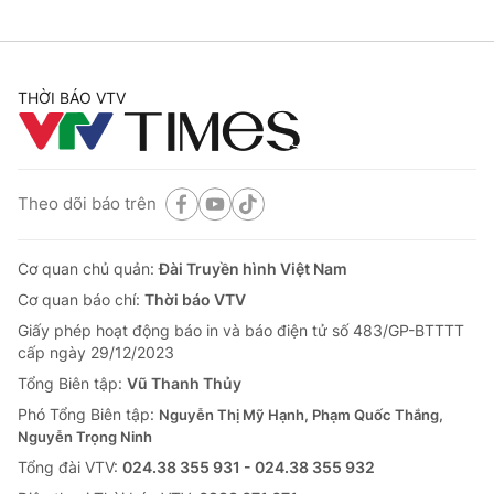
THỜI BÁO VTV
Theo dõi báo trên
Cơ quan chủ quản:
Đài Truyền hình Việt Nam
Cơ quan báo chí:
Thời báo VTV
Giấy phép hoạt động báo in và báo điện tử số 483/GP-BTTTT
cấp ngày 29/12/2023
Tổng Biên tập:
Vũ Thanh Thủy
Phó Tổng Biên tập:
Nguyễn Thị Mỹ Hạnh, Phạm Quốc Thắng,
Nguyễn Trọng Ninh
Tổng đài VTV:
024.38 355 931 - 024.38 355 932