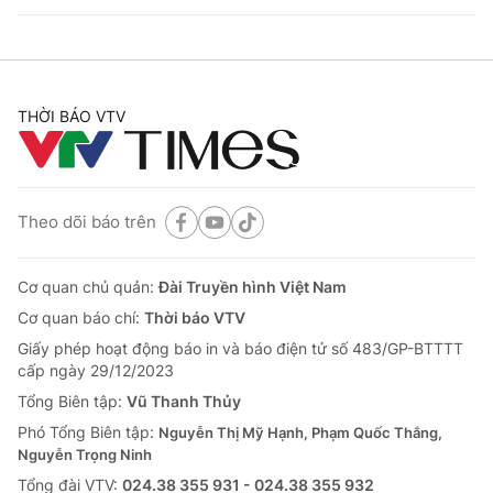
THỜI BÁO VTV
Theo dõi báo trên
Cơ quan chủ quản:
Đài Truyền hình Việt Nam
Cơ quan báo chí:
Thời báo VTV
Giấy phép hoạt động báo in và báo điện tử số 483/GP-BTTTT
cấp ngày 29/12/2023
Tổng Biên tập:
Vũ Thanh Thủy
Phó Tổng Biên tập:
Nguyễn Thị Mỹ Hạnh, Phạm Quốc Thắng,
Nguyễn Trọng Ninh
Tổng đài VTV:
024.38 355 931 - 024.38 355 932