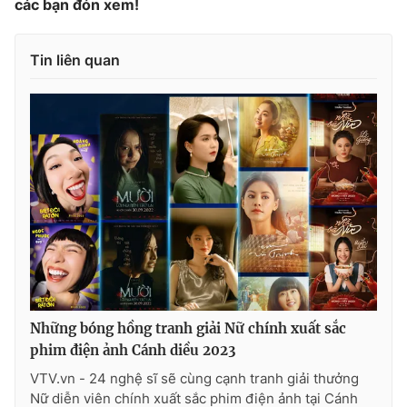
các bạn đón xem!
Tin liên quan
Những bóng hồng tranh giải Nữ chính xuất sắc
phim điện ảnh Cánh diều 2023
VTV.vn - 24 nghệ sĩ sẽ cùng cạnh tranh giải thưởng
Nữ diễn viên chính xuất sắc phim điện ảnh tại Cánh