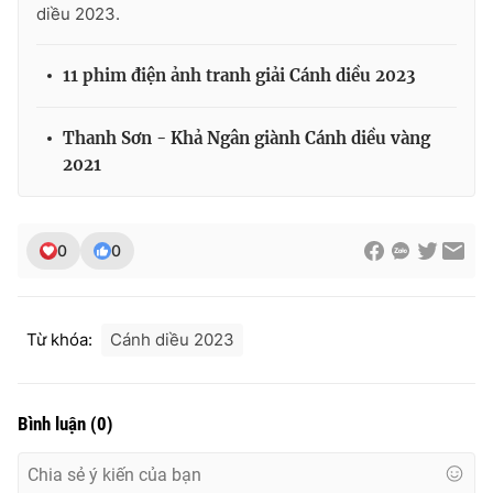
diều 2023.
11 phim điện ảnh tranh giải Cánh diều 2023
Thanh Sơn - Khả Ngân giành Cánh diều vàng
2021
0
0
Từ khóa:
Cánh diều 2023
Bình luận
(
0
)