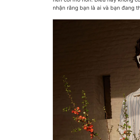
nhận rằng bạn là ai và bạn đang thí