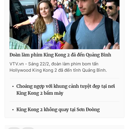
Đoàn làm phim King Kong 2 đã đến Quảng Bình
VTV.vn - Sáng 22/2, đoàn làm phim bom tấn
Hollywood King Kong 2 đã đến tỉnh Quảng Bình.
Choáng ngợp với khung cảnh tuyệt đẹp tại nơi
King Kong 2 bấm máy
King Kong 2 không quay tại Sơn Đoòng