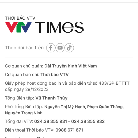
THỜI BÁO VTV
Theo dõi báo trên
Cơ quan chủ quản:
Đài Truyền hình Việt Nam
Cơ quan báo chí:
Thời báo VTV
Giấy phép hoạt động báo in và báo điện tử số 483/GP-BTTTT
cấp ngày 29/12/2023
Tổng Biên tập:
Vũ Thanh Thủy
Phó Tổng Biên tập:
Nguyễn Thị Mỹ Hạnh, Phạm Quốc Thắng,
Nguyễn Trọng Ninh
Tổng đài VTV:
024.38 355 931 - 024.38 355 932
Ðiện thoại Thời báo VTV:
0988 671 671