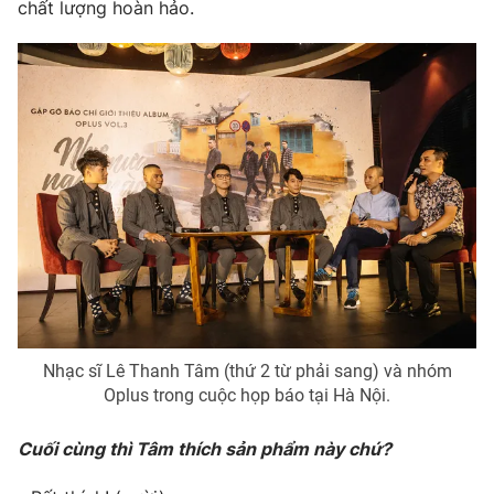
chất lượng hoàn hảo.
Nhạc sĩ Lê Thanh Tâm (thứ 2 từ phải sang) và nhóm
Oplus trong cuộc họp báo tại Hà Nội.
Cuối cùng thì Tâm thích sản phẩm này chứ?