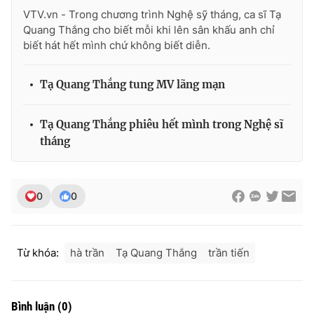
VTV.vn - Trong chương trình Nghệ sỹ tháng, ca sĩ Tạ
Quang Thắng cho biết mỗi khi lên sân khấu anh chỉ
biết hát hết mình chứ không biết diễn.
Tạ Quang Thắng tung MV lãng mạn
Tạ Quang Thắng phiêu hết mình trong Nghệ sĩ
tháng
0
0
Từ khóa:
hà trần
Tạ Quang Thắng
trần tiến
Bình luận
(
0
)