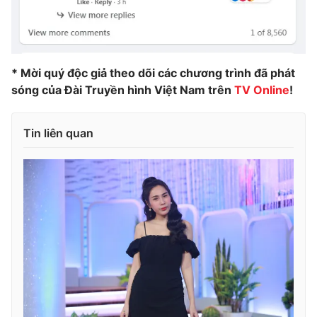
* Mời quý độc giả theo dõi các chương trình đã phát
sóng của Đài Truyền hình Việt Nam trên
TV Online
!
Tin liên quan