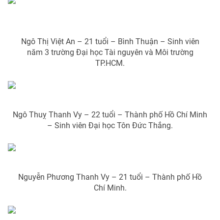
Ngô Thị Việt An – 21 tuổi – Bình Thuận – Sinh viên
năm 3 trường Đại học Tài nguyên và Môi trường
TP.HCM.
Ngô Thuỵ Thanh Vy – 22 tuổi – Thành phố Hồ Chí Minh
– Sinh viên Đại học Tôn Đức Thắng.
Nguyễn Phương Thanh Vy – 21 tuổi – Thành phố Hồ
Chí Minh.