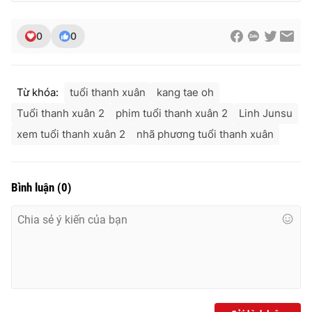
0
0
Từ khóa:
tuổi thanh xuân
kang tae oh
Tuổi thanh xuân 2
phim tuổi thanh xuân 2
Linh Junsu
xem tuổi thanh xuân 2
nhã phương tuổi thanh xuân
Bình luận
(
0
)