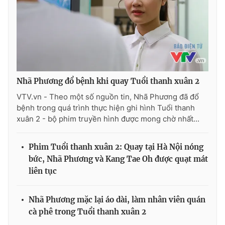
Nhã Phương đổ bệnh khi quay Tuổi thanh xuân 2
VTV.vn - Theo một số nguồn tin, Nhã Phương đã đổ
bệnh trong quá trình thực hiện ghi hình Tuổi thanh
xuân 2 - bộ phim truyền hình được mong chờ nhất...
Phim Tuổi thanh xuân 2: Quay tại Hà Nội nóng
bức, Nhã Phương và Kang Tae Oh được quạt mát
liên tục
Nhã Phương mặc lại áo dài, làm nhân viên quán
cà phê trong Tuổi thanh xuân 2