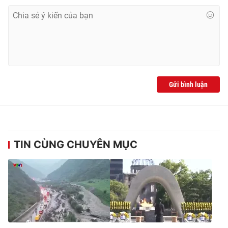
Gửi bình luận
TIN CÙNG CHUYÊN MỤC