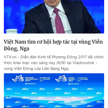
Việt Nam tìm cơ hội hợp tác tại vùng Viễn
Đông, Nga
VTV.vn - Diễn đàn Kinh tế Phương Đông 2017 đã chính
thức khai mạc vào sáng nay (6/9) tại Vladivostok -
vùng Viễn Đông của Liên Bang Nga.