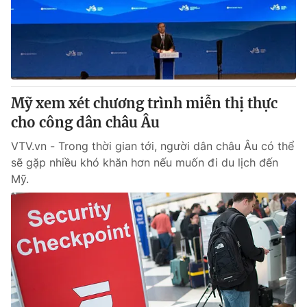
Mỹ xem xét chương trình miễn thị thực
cho công dân châu Âu
VTV.vn - Trong thời gian tới, người dân châu Âu có thể
sẽ gặp nhiều khó khăn hơn nếu muốn đi du lịch đến
Mỹ.