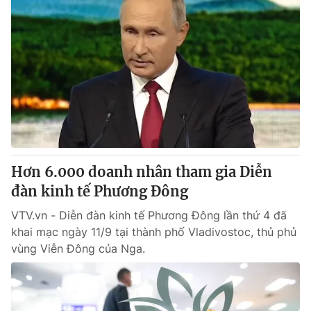
Hơn 6.000 doanh nhân tham gia Diễn
đàn kinh tế Phương Đông
VTV.vn - Diễn đàn kinh tế Phương Đông lần thứ 4 đã
khai mạc ngày 11/9 tại thành phố Vladivostoc, thủ phủ
vùng Viễn Đông của Nga.