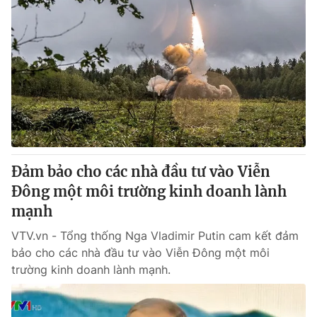
Đảm bảo cho các nhà đầu tư vào Viễn
Đông một môi trường kinh doanh lành
mạnh
VTV.vn - Tổng thống Nga Vladimir Putin cam kết đảm
bảo cho các nhà đầu tư vào Viễn Đông một môi
trường kinh doanh lành mạnh.