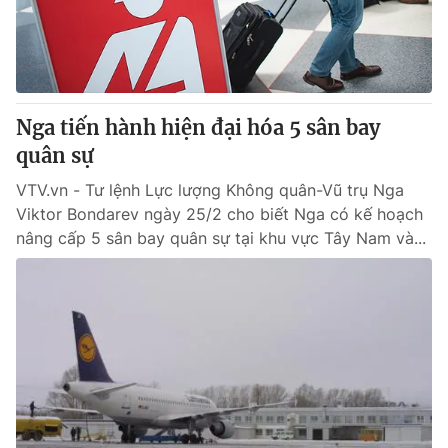
Nga tiến hành hiện đại hóa 5 sân bay
quân sự
VTV.vn - Tư lệnh Lực lượng Không quân-Vũ trụ Nga
Viktor Bondarev ngày 25/2 cho biết Nga có kế hoạch
nâng cấp 5 sân bay quân sự tại khu vực Tây Nam và...