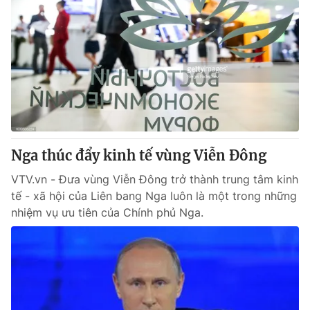
Nga thúc đẩy kinh tế vùng Viễn Đông
VTV.vn - Đưa vùng Viễn Đông trở thành trung tâm kinh
tế - xã hội của Liên bang Nga luôn là một trong những
nhiệm vụ ưu tiên của Chính phủ Nga.