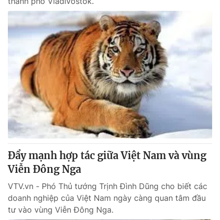
thành phố Vladivostok.
Đẩy mạnh hợp tác giữa Việt Nam và vùng
Viễn Đông Nga
VTV.vn - Phó Thủ tướng Trịnh Đình Dũng cho biết các
doanh nghiệp của Việt Nam ngày càng quan tâm đầu
tư vào vùng Viễn Đông Nga.