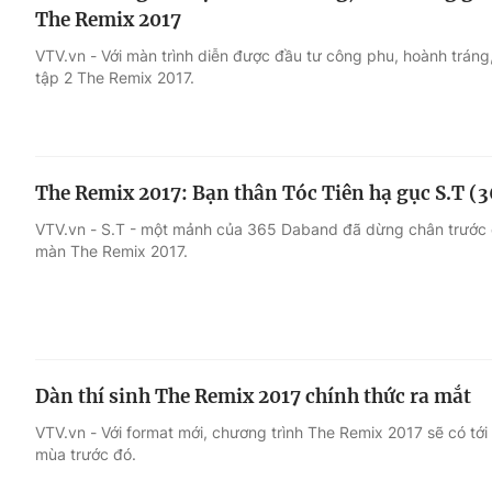
The Remix 2017
VTV.vn - Với màn trình diễn được đầu tư công phu, hoành tráng
tập 2 The Remix 2017.
The Remix 2017: Bạn thân Tóc Tiên hạ gục S.T 
VTV.vn - S.T - một mảnh của 365 Daband đã dừng chân trước đ
màn The Remix 2017.
Dàn thí sinh The Remix 2017 chính thức ra mắt
VTV.vn - Với format mới, chương trình The Remix 2017 sẽ có tới 
mùa trước đó.