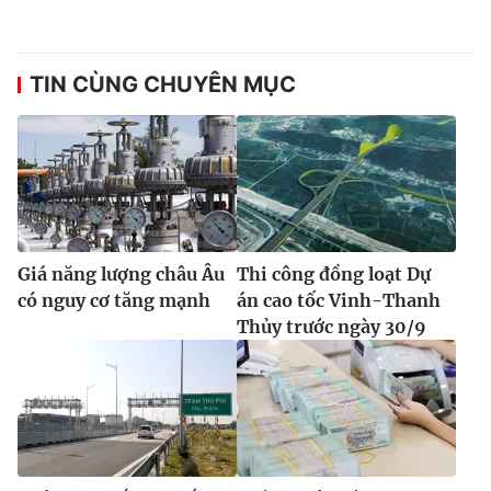
TIN CÙNG CHUYÊN MỤC
Giá năng lượng châu Âu
Thi công đồng loạt Dự
có nguy cơ tăng mạnh
án cao tốc Vinh-Thanh
Thủy trước ngày 30/9