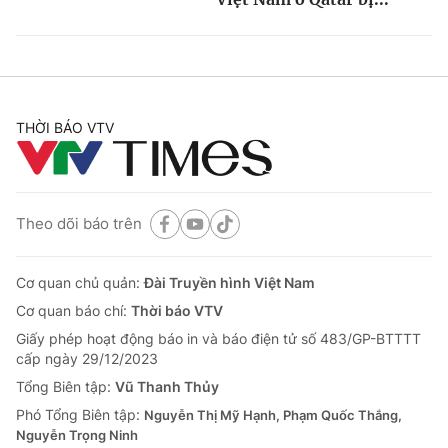
THỜI BÁO VTV
Theo dõi báo trên
Cơ quan chủ quản:
Đài Truyền hình Việt Nam
Cơ quan báo chí:
Thời báo VTV
Giấy phép hoạt động báo in và báo điện tử số 483/GP-BTTTT
cấp ngày 29/12/2023
Tổng Biên tập:
Vũ Thanh Thủy
Phó Tổng Biên tập:
Nguyễn Thị Mỹ Hạnh, Phạm Quốc Thắng,
Nguyễn Trọng Ninh