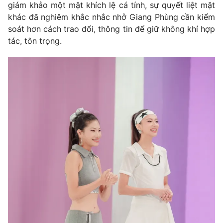
giám khảo một mặt khích lệ cá tính, sự quyết liệt mặt
khác đã nghiêm khắc nhắc nhở Giang Phùng cần kiểm
soát hơn cách trao đổi, thông tin để giữ không khí hợp
tác, tôn trọng.