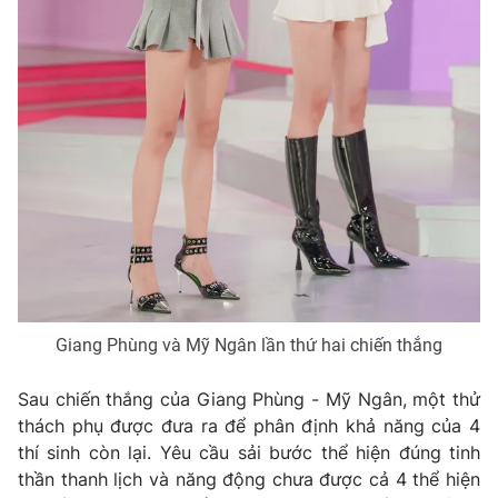
Giang Phùng và Mỹ Ngân lần thứ hai chiến thắng
Sau chiến thắng của Giang Phùng - Mỹ Ngân, một thử
thách phụ được đưa ra để phân định khả năng của 4
thí sinh còn lại. Yêu cầu sải bước thể hiện đúng tinh
thần thanh lịch và năng động chưa được cả 4 thể hiện