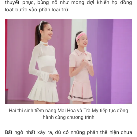
thuyết phục, bùng nổ như mong đợi khiến họ đồng
loạt bước vào phần loại trừ.
Hai thí sinh tiềm năng Mai Hoa và Trà My tiếp tục đồng
hành cùng chương trình
Bất ngờ nhất xảy ra, dù có những phần thể hiện chưa