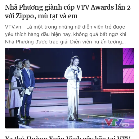
Nhã Phương giành cúp VTV Awards lần 2
với Zippo, mù tạt và em
VTV.vn - Là một trong những nữ diễn viên trẻ được
yêu thích hàng đầu hiện nay, không quá bất ngờ khi
Nhã Phương được trao giải Diễn viên nữ ấn tượng...