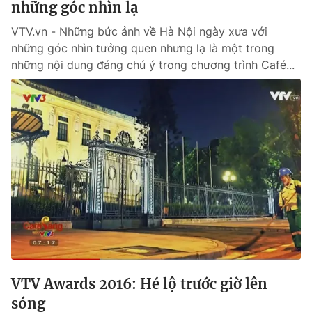
những góc nhìn lạ
VTV.vn - Những bức ảnh về Hà Nội ngày xưa với
những góc nhìn tưởng quen nhưng lạ là một trong
những nội dung đáng chú ý trong chương trình Café...
VTV Awards 2016: Hé lộ trước giờ lên
sóng