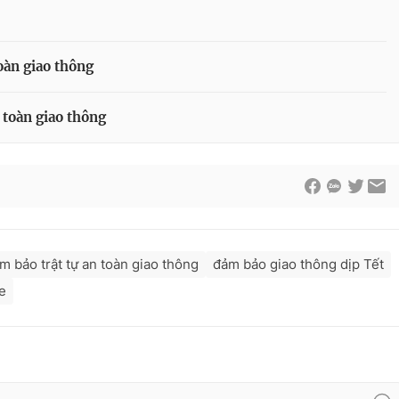
oàn giao thông
 toàn giao thông
m bảo trật tự an toàn giao thông
đảm bảo giao thông dịp Tết
e