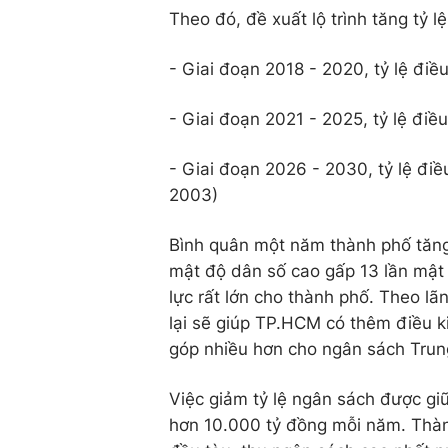
Theo đó, đề xuất lộ trình tăng tỷ 
- Giai đoạn 2018 - 2020, tỷ lệ điều
- Giai đoạn 2021 - 2025, tỷ lệ điều
- Giai đoạn 2026 - 2030, tỷ lệ đi
2003)
Bình quân một năm thành phố tăng
mật độ dân số cao gấp 13 lần mật 
lực rất lớn cho thành phố. Theo l
lại sẽ giúp TP.HCM có thêm điều k
góp nhiều hơn cho ngân sách Tru
Việc giảm tỷ lệ ngân sách được gi
hơn 10.000 tỷ đồng mỗi năm. Thàn