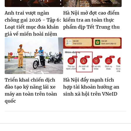
Anh trai vượt ngàn
Hà Nội mở đợt cao điểm
chông gai 2026 - Tập 6:
kiểm tra an toàn thực
Loạt tiết mục đưa khán
phẩm dịp Tết Trung thu
giả về miền hoài niệm
Triển khai chiến dịch
Hà Nội đẩy mạnh tích
đào tạo kỹ năng lái xe
hợp tài khoản hưởng an
máy an toàn trên toàn
sinh xã hội trên VNeID
quốc