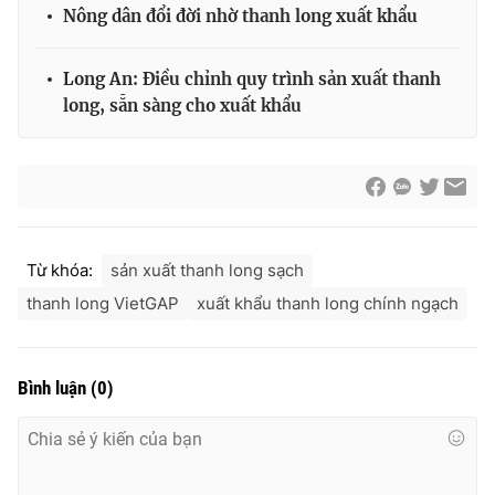
Nông dân đổi đời nhờ thanh long xuất khẩu
Long An: Điều chỉnh quy trình sản xuất thanh
long, sẵn sàng cho xuất khẩu
Từ khóa:
sản xuất thanh long sạch
thanh long VietGAP
xuất khẩu thanh long chính ngạch
Bình luận
(
0
)