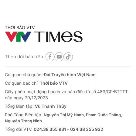
THỜI BÁO VTV
Theo dõi báo trên
Cơ quan chủ quản:
Đài Truyền hình Việt Nam
Cơ quan báo chí:
Thời báo VTV
Giấy phép hoạt động báo in và báo điện tử số 483/GP-BTTTT
cấp ngày 29/12/2023
Tổng Biên tập:
Vũ Thanh Thủy
Phó Tổng Biên tập:
Nguyễn Thị Mỹ Hạnh, Phạm Quốc Thắng,
Nguyễn Trọng Ninh
Tổng đài VTV:
024.38 355 931 - 024.38 355 932