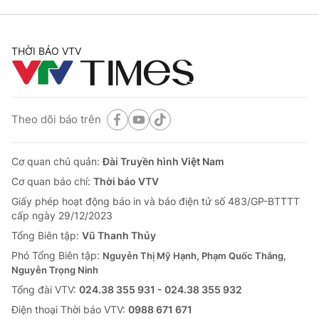
THỜI BÁO VTV
Theo dõi báo trên
Cơ quan chủ quản:
Đài Truyền hình Việt Nam
Cơ quan báo chí:
Thời báo VTV
Giấy phép hoạt động báo in và báo điện tử số 483/GP-BTTTT
cấp ngày 29/12/2023
Tổng Biên tập:
Vũ Thanh Thủy
Phó Tổng Biên tập:
Nguyễn Thị Mỹ Hạnh, Phạm Quốc Thắng,
Nguyễn Trọng Ninh
Tổng đài VTV:
024.38 355 931 - 024.38 355 932
Ðiện thoại Thời báo VTV:
0988 671 671